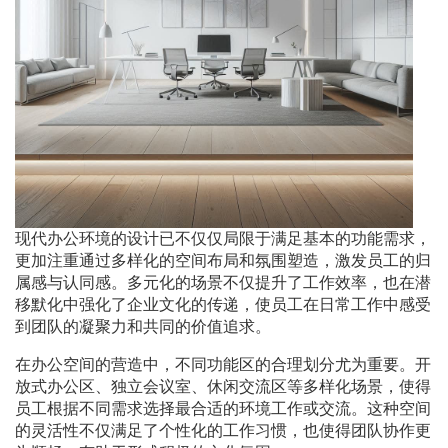
现代办公环境的设计已不仅仅局限于满足基本的功能需求，
更加注重通过多样化的空间布局和氛围塑造，激发员工的归
属感与认同感。多元化的场景不仅提升了工作效率，也在潜
移默化中强化了企业文化的传递，使员工在日常工作中感受
到团队的凝聚力和共同的价值追求。
在办公空间的营造中，不同功能区的合理划分尤为重要。开
放式办公区、独立会议室、休闲交流区等多样化场景，使得
员工根据不同需求选择最合适的环境工作或交流。这种空间
的灵活性不仅满足了个性化的工作习惯，也使得团队协作更