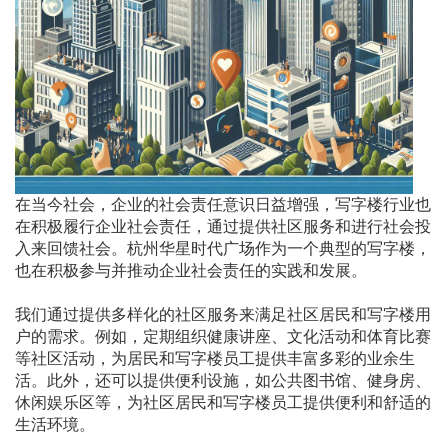
在当今社会，企业的社会责任意识日益增强，写字楼行业也
在积极履行企业社会责任，通过提供社区服务和进行社会投
入来回馈社会。杭州华星时代广场作为一个典型的写字楼，
也在积极参与并推动企业社会责任的实践和发展。
我们通过提供多样化的社区服务来满足社区居民和写字楼用
户的需求。例如，定期组织健康讲座、文化活动和体育比赛
等社区活动，为居民和写字楼员工提供丰富多彩的业余生
活。此外，还可以提供便利设施，如公共图书馆、健身房、
休闲娱乐区等，为社区居民和写字楼员工提供便利和舒适的
生活环境。